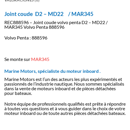
Joint coude D2 – MD22 / MAR345
REC888596 – Joint coude volvo penta D2 – MD22 /
MAR345 Volvo Penta 888596
Volvo Penta : 888596
Se monte sur
MAR345
Marine Motors, spécialiste du moteur inboard .
Marine Motors est l’un des acteurs les plus expérimentés et
passionnés de l’industrie nautique. Nous sommes spécialisés
dans la vente de moteurs inboard et de pièces détachées
pour bateaux.
Notre équipe de professionnels qualifiés est prête à répondre
à toutes vos questions et à vous guider dans le choix de votre
moteur inboard ou de toute autres pièces détachées bateaux.